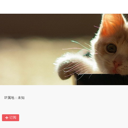
IP属地：未知
订阅