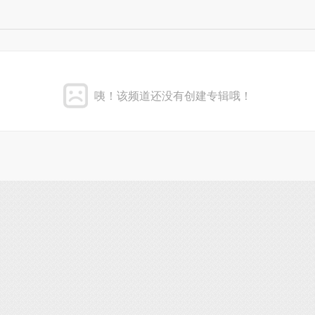
咦！该频道还没有创建专辑哦！