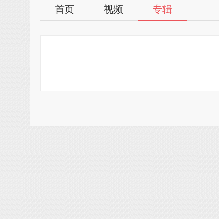
首页
视频
专辑