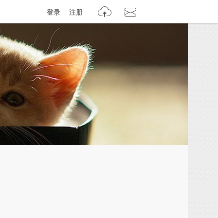
登录
注册