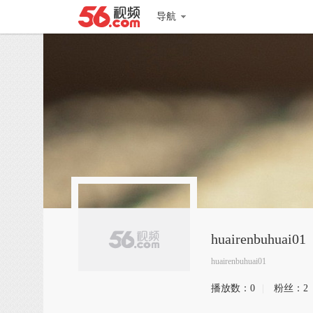
导航
huairenbuhuai01
huairenbuhuai01
播放数：
0
|
粉丝：
2