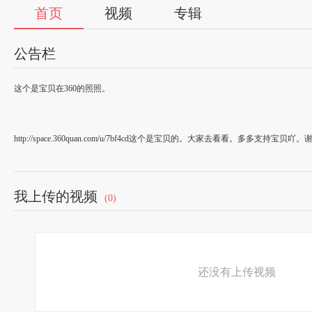
首页
视频
专辑
公告栏
这个是宝贝在360的照照。
http://space.360quan.com/u/7bf4cd这个是宝贝的。大家去看看。多多支持宝贝
我上传的视频
(0)
还没有上传视频