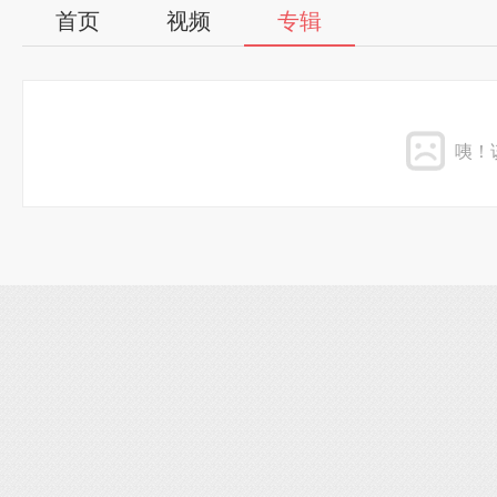
首页
视频
专辑
咦！