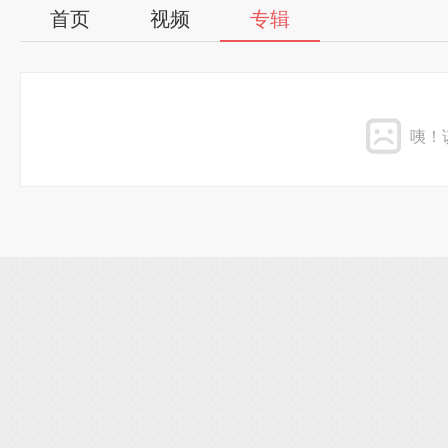
首页
视频
专辑
咦！