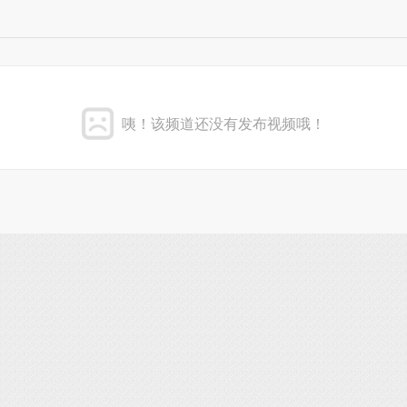
咦！该频道还没有发布视频哦！