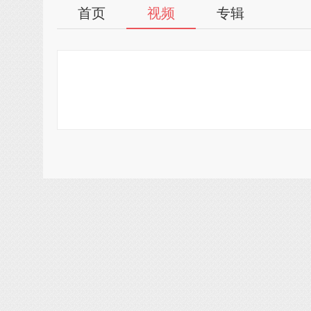
首页
视频
专辑