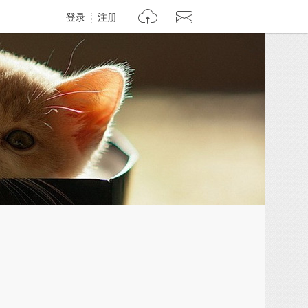
登录
注册