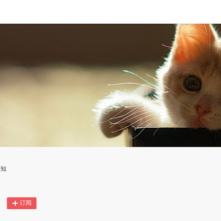
未知
订阅