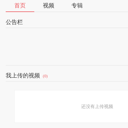
首页
视频
专辑
公告栏
我上传的视频
(0)
还没有上传视频