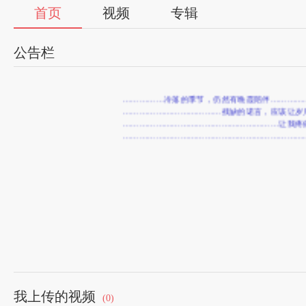
首页
视频
专辑
公告栏
……………冷落的季节，仍然有晚霞陪伴……………
………………………………残缺的诺言，应该让岁月
…………………………………………………让我疼痛
……………………………………………………………
我上传的视频
(0)