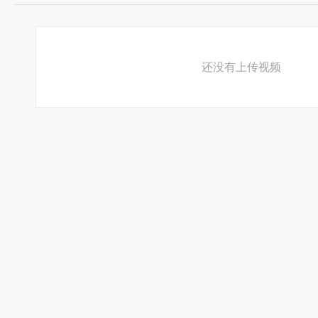
还没有上传视频
☆ 空间推荐视频专辑 ☆