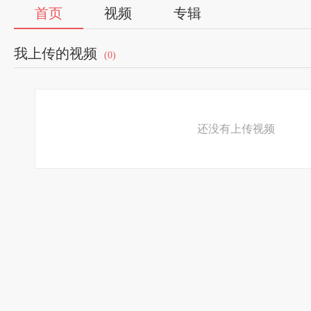
首页
视频
专辑
我上传的视频
(0)
还没有上传视频