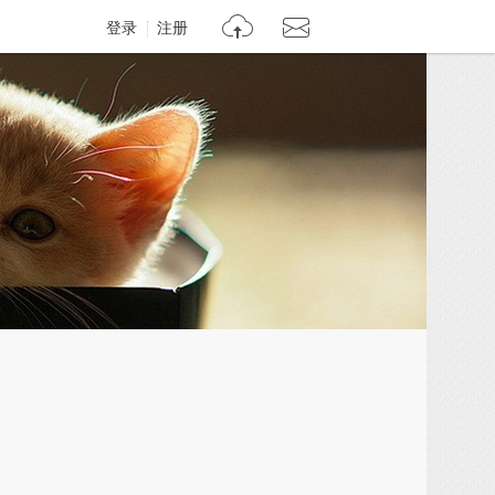
登录
注册