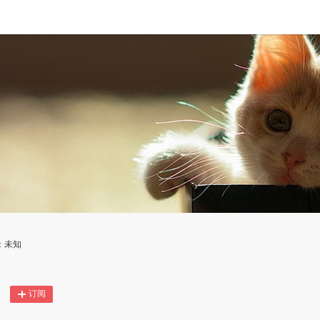
：未知
订阅