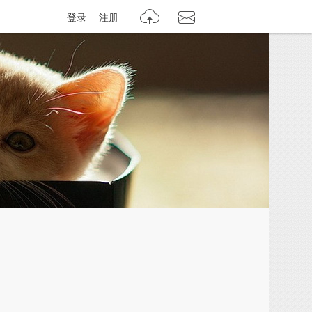
登录
注册