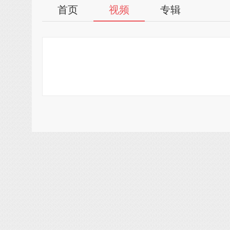
首页
视频
专辑