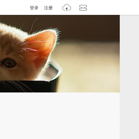
登录
注册