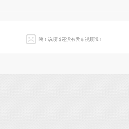
咦！该频道还没有发布视频哦！