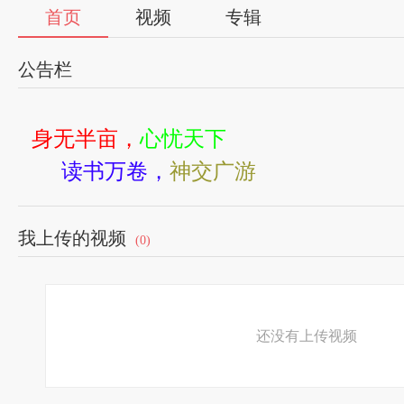
首页
视频
专辑
公告栏
身无半亩，
心忧天下
读书万卷，
神交广游
我上传的视频
(0)
还没有上传视频