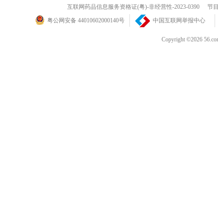
互联网药品信息服务资格证(粤)-非经营性-2023-0390
节目
粤公网安备 44010602000140号
中国互联网举报中心
Copyright ©202