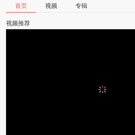
首页
视频
专辑
视频推荐