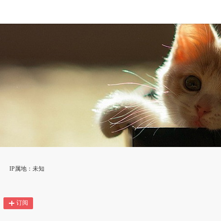
IP属地：未知
订阅