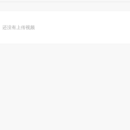
还没有上传视频