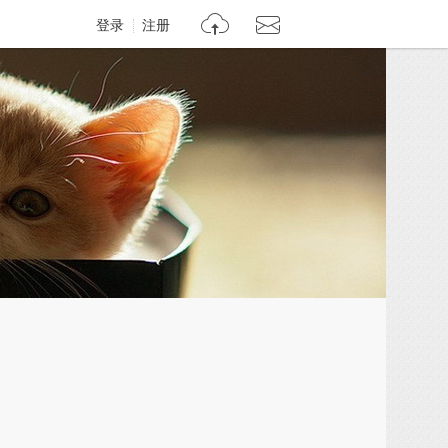
登录
注册