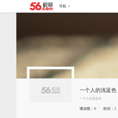
导航
一个人的浅蓝色
一个人的浅蓝色
播放数：
0
|
粉丝：
2