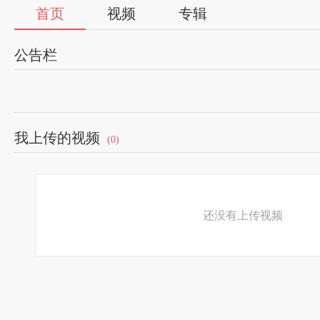
首页
视频
专辑
公告栏
我上传的视频
(0)
还没有上传视频