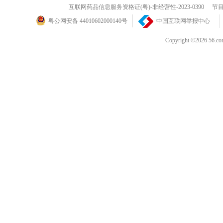
互联网药品信息服务资格证(粤)-非经营性-2023-0390
节目
粤公网安备 44010602000140号
中国互联网举报中心
Copyright ©202