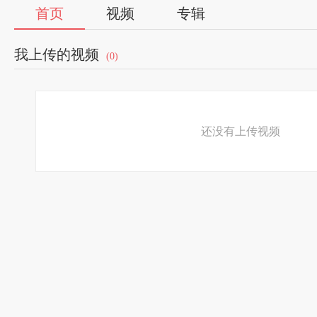
首页
视频
专辑
我上传的视频
(0)
还没有上传视频