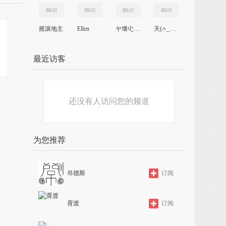
摇滚地主
Ellen
ヤ壞尐Ю孩
天(∩_∩)使
最近访客
还没有人访问您的频道
为您推荐
吊德斯
订阅
胥渡
订阅