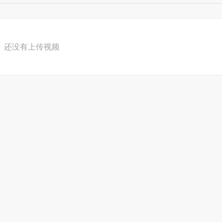
还没有上传视频