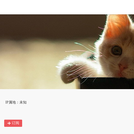
IP属地：未知
订阅