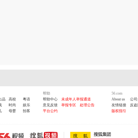
帮助
56.com
出品
高校
粤语
帮助中心
未成年人举报通道
About us
公司
戏
时尚
娱乐
意见反馈
举报专区
处理公告
友情链接
反盗
儿
母婴
拍客
平台公约
版权指引