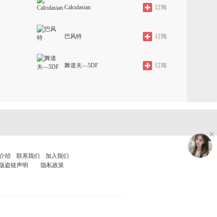
Calculasian
订阅
巴风特
订阅
舞道夫—5DF
订阅
介绍
联系我们
加入我们
版盗链声明
隐私政策