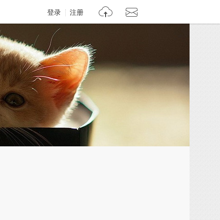
登录
注册