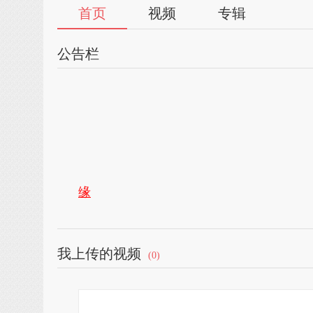
首页
视频
专辑
公告栏
缘
我上传的视频
(0)