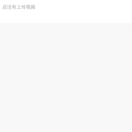
还没有上传视频