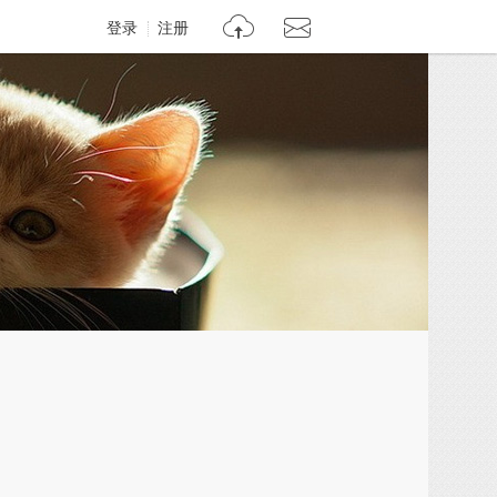
登录
注册