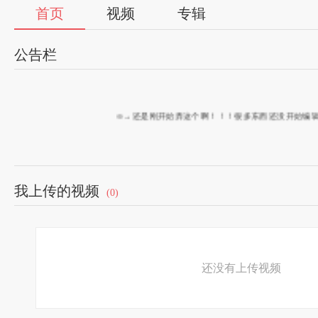
首页
视频
专辑
公告栏
⊙→还是刚开始弄这个啊！！！很多东西还没开始编辑~
我上传的视频
(0)
还没有上传视频