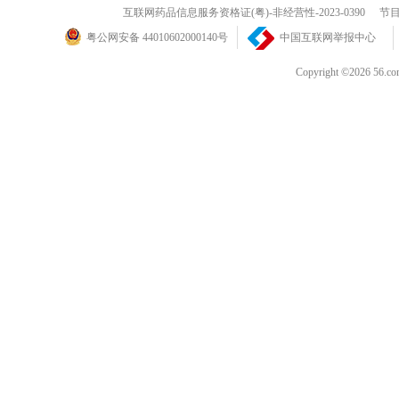
互联网药品信息服务资格证(粤)-非经营性-2023-0390
节目
粤公网安备 44010602000140号
中国互联网举报中心
Copyright ©202