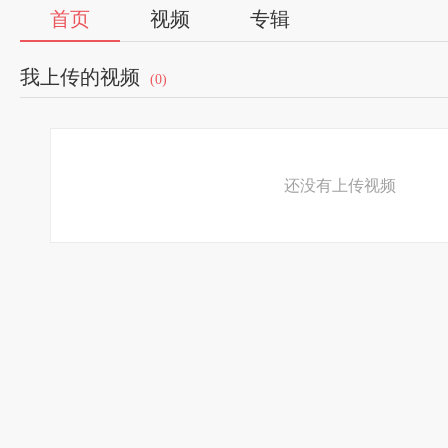
首页
视频
专辑
我上传的视频
(0)
还没有上传视频