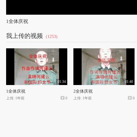
1全体庆祝
我上传的视频
(1253)
01:34
01:40
1全体庆祝
2全体庆祝
上传: 1年前
0
上传: 1年前
0