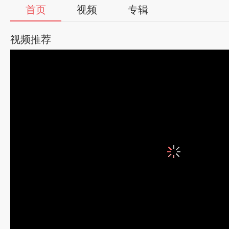
首页
视频
专辑
视频推荐