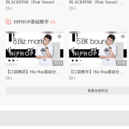
BLACKPINK《Pink Venom》舞蹈镜面分解教学Part4【口袋教学】
BLACKPINK《Pink Venom》舞蹈镜面分解教学Part3【口袋教学】
0
0
HIPHOP基础教学
(5)
02:23
02:46
【口袋舞蹈】Hip Hop基础分解教学第八期
【口袋教学】Hip Hop基础分解教学第五期
0
0
查看全部栏目