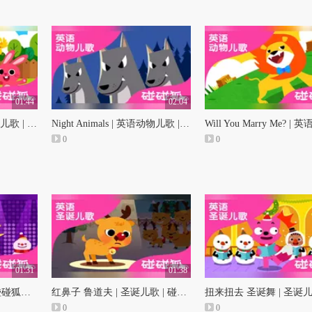
01:44
02:04
Baby Animals | 英语动物儿歌 | 碰碰狐！英语动物儿歌
Night Animals | 英语动物儿歌 | 碰碰狐！英语动物儿歌
0
0
01:31
01:38
圣诞乐队 | 圣诞儿歌 | 碰碰狐！儿童儿歌
红鼻子 鲁道夫 | 圣诞儿歌 | 碰碰狐！儿童儿歌
0
0