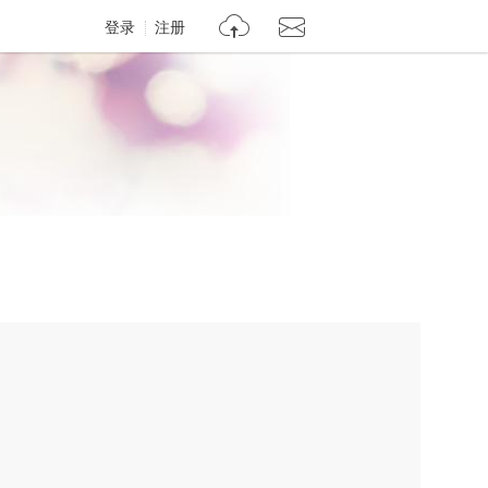
登录
注册