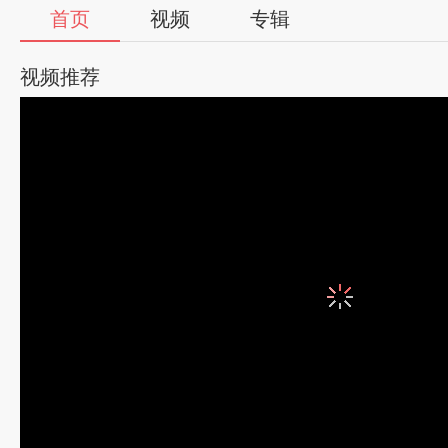
首页
视频
专辑
视频推荐