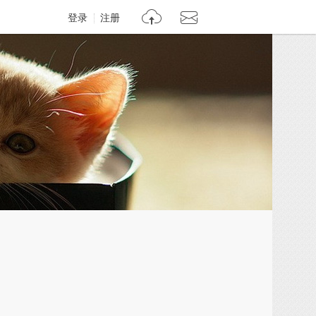
登录
注册