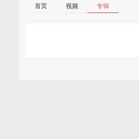
首页
视频
专辑