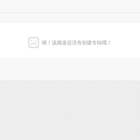
咦！该频道还没有创建专辑哦！