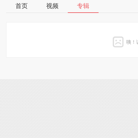
首页
视频
专辑
咦！