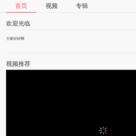
首页
视频
专辑
欢迎光临
大家好好啊
视频推荐