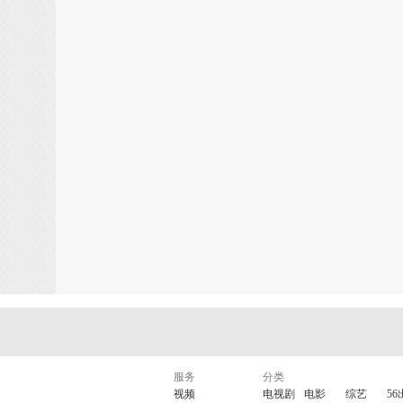
服务
分类
视频
电视剧
电影
综艺
56