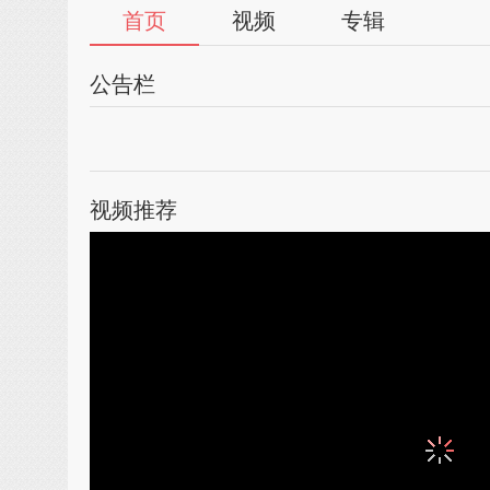
首页
视频
专辑
公告栏
视频推荐