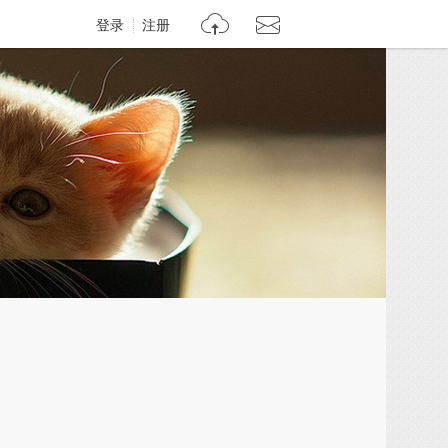
登录
注册