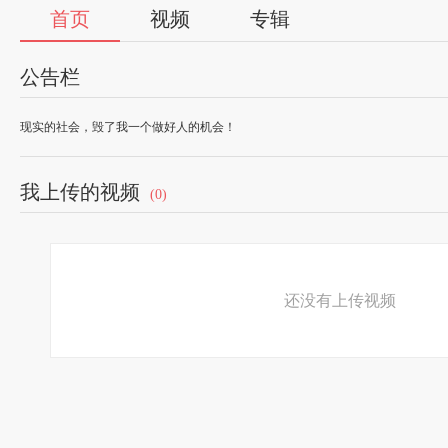
首页
视频
专辑
公告栏
现实的社会，毁了我一个做好人的机会！
我上传的视频
(0)
还没有上传视频