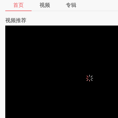
首页
视频
专辑
视频推荐