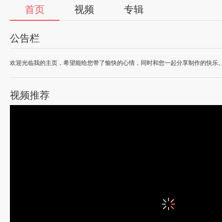
首页
视频
专辑
公告栏
欢迎光临我的主页，希望能给您带了愉快的心情，同时和您一起分享制作的快乐
视频推荐