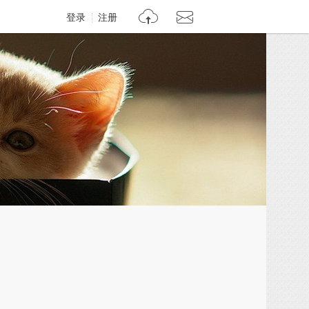
登录
注册