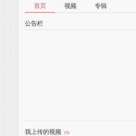
首页
视频
专辑
公告栏
我上传的视频
(0)