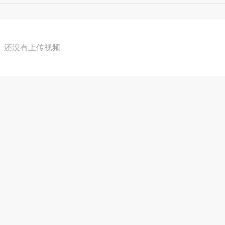
还没有上传视频