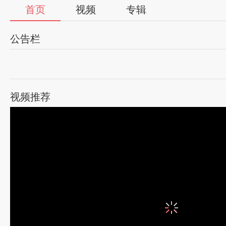
首页
视频
专辑
公告栏
视频推荐