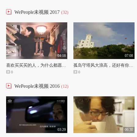
WePeople未视频 2017
(32)
04:18
07:08
喜欢买买买的人，为什么都愿意把衣服交给她？
孤岛守塔风大浪高，还好有你陪我慢慢变老
0
0
WePeople未视频 2016
(12)
03:29
06:30