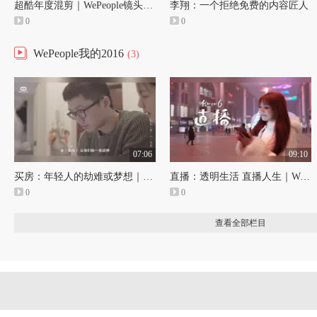
超酷年度混剪｜WePeople镜头里的2016
李翔：一个拒绝免费的内容匠人
0
0
WePeople我的2016
(3)
07:06
09:10
买房：年轻人的劫难或梦想｜WePeople《我的2016》
直播：透明生活 直播人生｜WePeople《我的2016》
0
0
查看全部栏目