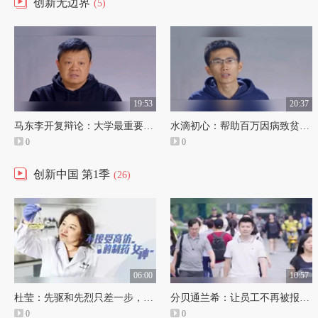
创新无边界
(5)
19:53
20:37
马东李开复辩论：大学最重要的是“谈恋爱”，CEO不该囚于规则
水滴初心：帮助百万因病致贫的家庭，用互联网普惠大众健康保障 |创新无边界
0
0
创新中国 第1季
(26)
06:00
10:57
杜莹：先驱和先烈只差一步，制药如履薄冰要做中国创造
分贝通兰希：让员工不再被报销所困 专注为企业省钱。
0
0