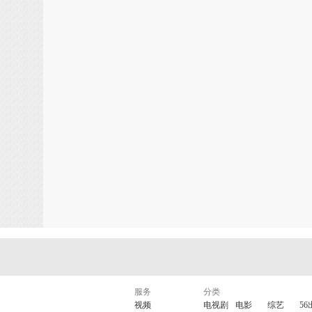
服务
分类
视频
电视剧
电影
综艺
56