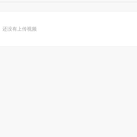
还没有上传视频