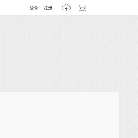
登录
注册