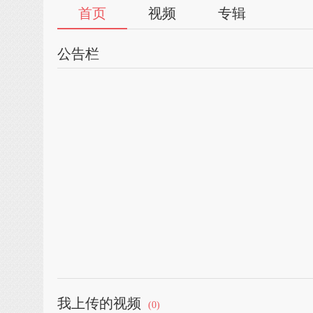
首页
视频
专辑
公告栏
我上传的视频
(0)