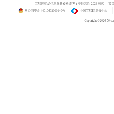
互联网药品信息服务资格证(粤)-非经营性-2023-0390
节目
粤公网安备 44010602000140号
中国互联网举报中心
Copyright ©202