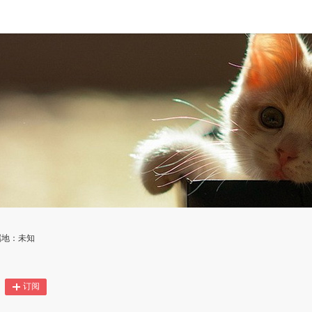
属地：未知
订阅