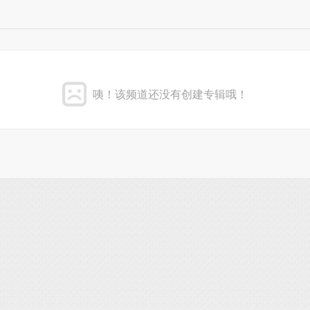
咦！该频道还没有创建专辑哦！