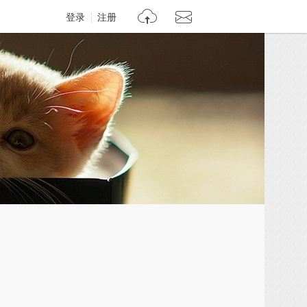
登录
注册