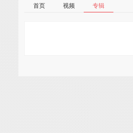
首页
视频
专辑