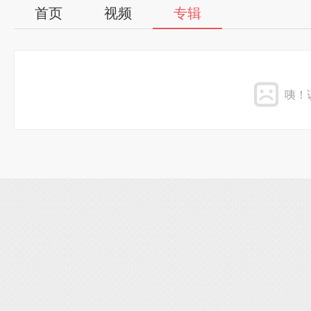
首页
视频
专辑
咦！