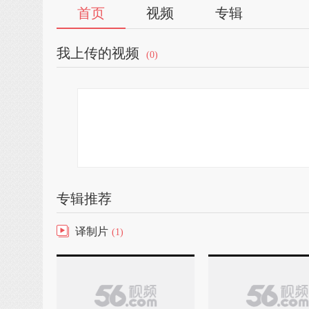
首页
视频
专辑
我上传的视频
(0)
专辑推荐
译制片
(1)