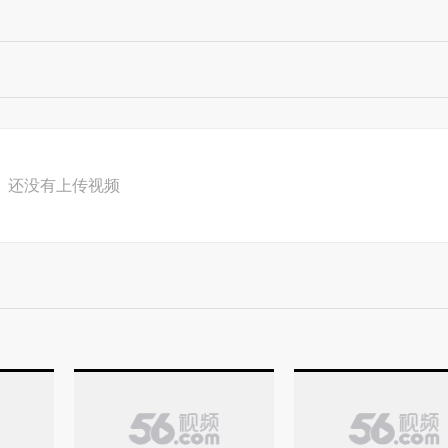
还没有上传视频