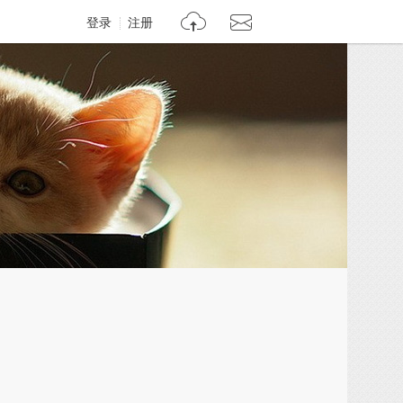
登录
注册