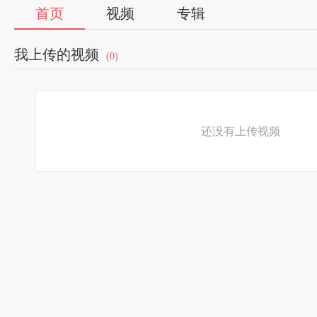
首页
视频
专辑
我上传的视频
(0)
还没有上传视频