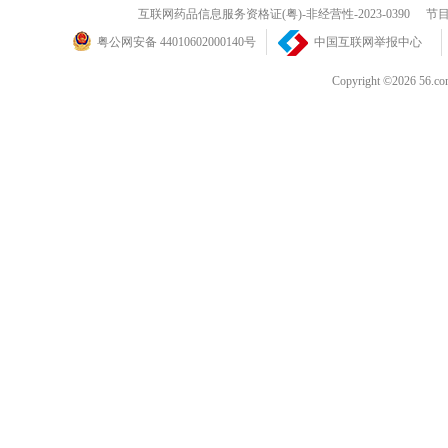
互联网药品信息服务资格证(粤)-非经营性-2023-0390
节目
粤公网安备 44010602000140号
中国互联网举报中心
Copyright ©202