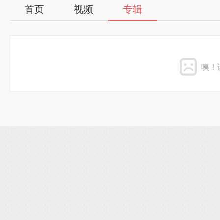
首页
视频
专辑
咦！