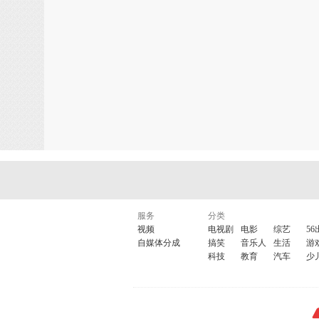
服务
分类
视频
电视剧
电影
综艺
56
自媒体分成
搞笑
音乐人
生活
游
科技
教育
汽车
少