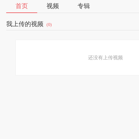
首页
视频
专辑
我上传的视频
(0)
还没有上传视频