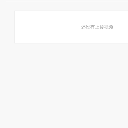
还没有上传视频