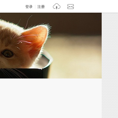
登录
注册