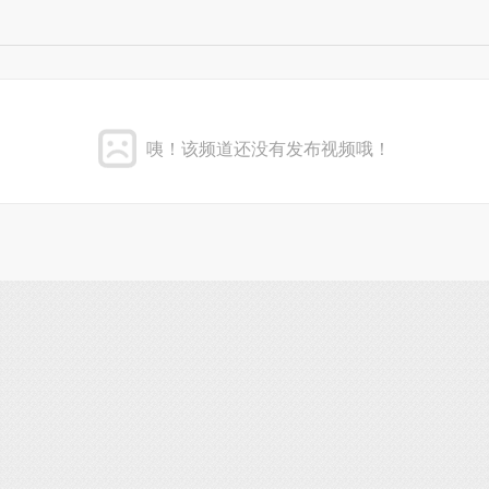
咦！该频道还没有发布视频哦！