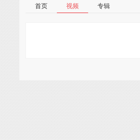
首页
视频
专辑