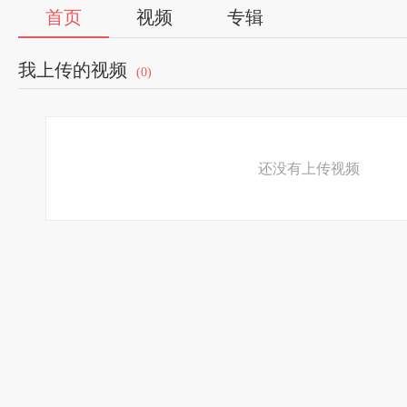
首页
视频
专辑
我上传的视频
(0)
还没有上传视频