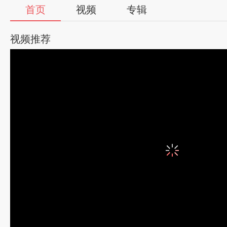
首页
视频
专辑
视频推荐