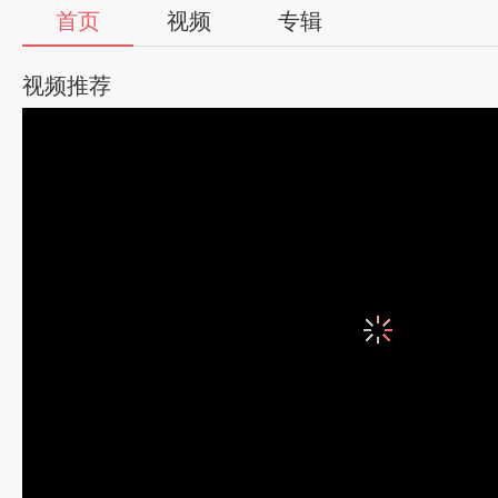
首页
视频
专辑
视频推荐